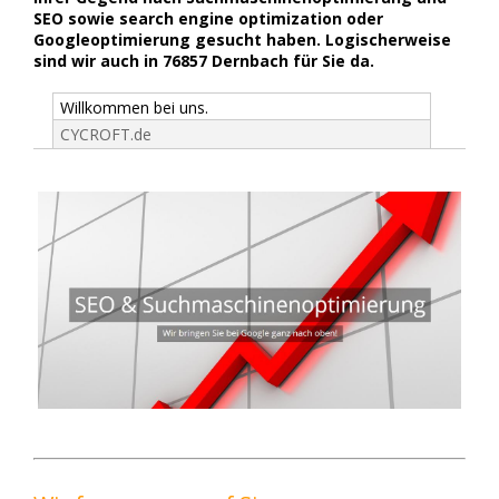
SEO sowie search engine optimization oder
Googleoptimierung gesucht haben. Logischerweise
sind wir auch in 76857 Dernbach für Sie da.
Willkommen bei uns.
CYCROFT.de