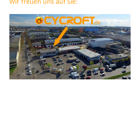
Wir freuen uns auf Sie: