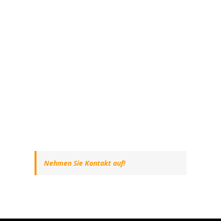
Nehmen Sie Kontakt auf!