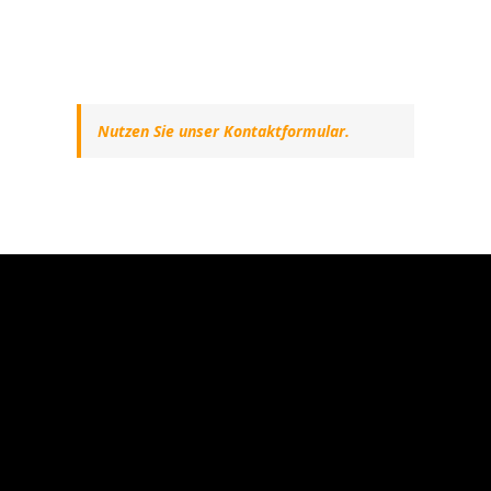
Nutzen Sie unser Kontaktformular.