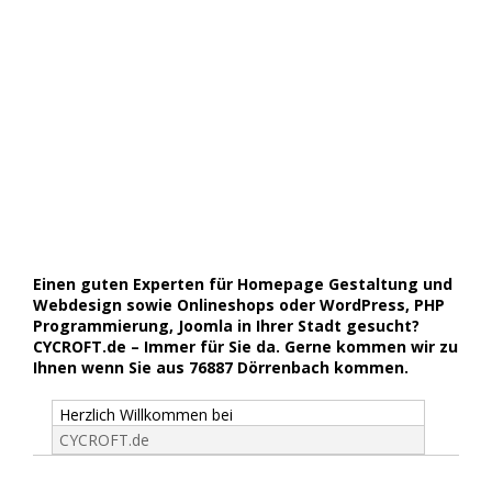
Einen guten Experten für Homepage Gestaltung und
Webdesign sowie Onlineshops oder WordPress, PHP
Programmierung, Joomla in Ihrer Stadt gesucht?
CYCROFT.de – Immer für Sie da. Gerne kommen wir zu
Ihnen wenn Sie aus 76887 Dörrenbach kommen.
Herzlich Willkommen bei
CYCROFT.de