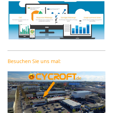
Besuchen Sie uns mal: