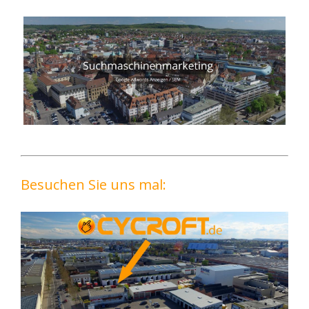
Besuchen Sie uns mal: