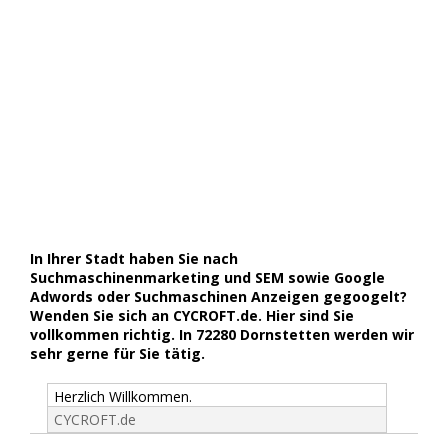
In Ihrer Stadt haben Sie nach
Suchmaschinenmarketing und SEM sowie Google
Adwords oder Suchmaschinen Anzeigen gegoogelt?
Wenden Sie sich an CYCROFT.de. Hier sind Sie
vollkommen richtig. In 72280 Dornstetten werden wir
sehr gerne für Sie tätig.
Herzlich Willkommen.
CYCROFT.de