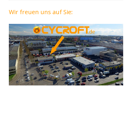
Wir freuen uns auf Sie: