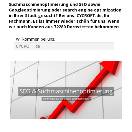
Suchmaschinenoptimierung und SEO sowie
Googleoptimierung oder search engine optimization
in Ihrer Stadt gesucht? Bei uns: CYCROFT.de, Ihr
Fachmann. Es ist immer wieder schön für uns, wenn
wir auch Kunden aus 72280 Dornstetten bekommen.
Willkommen bei uns.
CYCROFT.de