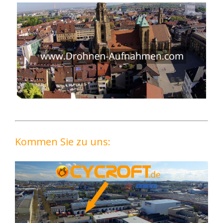
Kommen Sie zu uns: