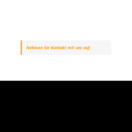
Nehmen Sie Kontakt mit uns auf.