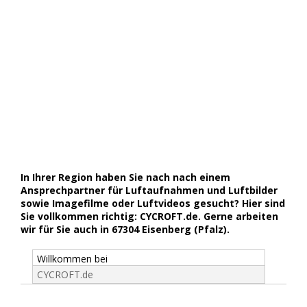
In Ihrer Region haben Sie nach nach einem
Ansprechpartner für Luftaufnahmen und Luftbilder
sowie Imagefilme oder Luftvideos gesucht? Hier sind
Sie vollkommen richtig: CYCROFT.de. Gerne arbeiten
wir für Sie auch in 67304 Eisenberg (Pfalz).
Willkommen bei
CYCROFT.de