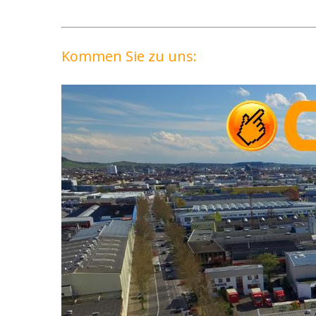
Kommen Sie zu uns: