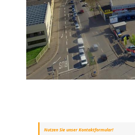
Nutzen Sie unser Kontaktformular!