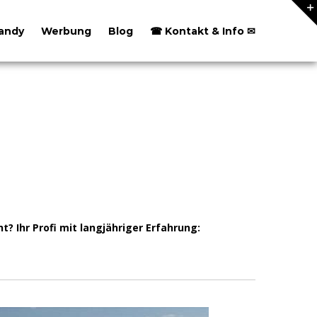
andy
Werbung
Blog
☎ Kontakt & Info ✉
Ihr Profi mit langjähriger Erfahrung: