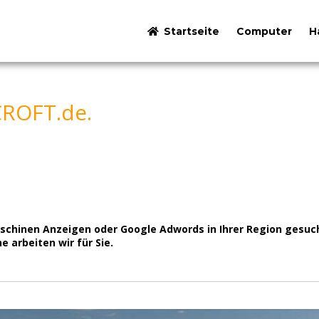
Startseite
Computer
H
CROFT.de.
inen Anzeigen oder Google Adwords in Ihrer Region gesucht? 
e arbeiten wir für Sie.