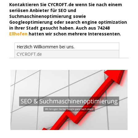
Kontaktieren Sie CYCROFT.de wenn Sie nach einem
seriösen Anbieter für SEO und
Suchmaschinenoptimierung sowie
Googleoptimierung oder search engine optimization
in Ihrer Stadt gesucht haben. Auch aus 74248
Ellhofen
hatten wir schon mehrere Interessenten.
Herzlich Willkommen bei uns.
CYCROFT.de