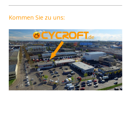
Kommen Sie zu uns: