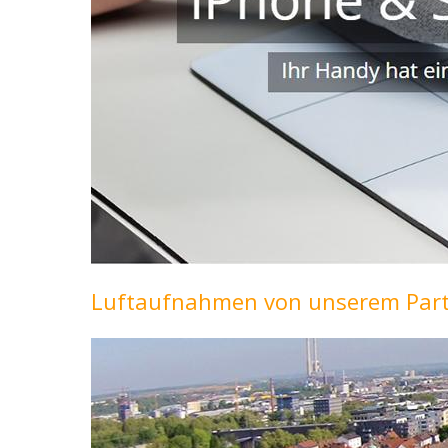
Luftaufnahmen von unserem Part