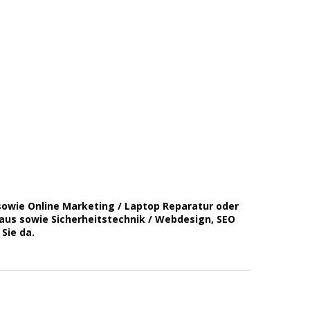
sowie Online Marketing / Laptop Reparatur oder
s sowie Sicherheitstechnik / Webdesign, SEO
Sie da.