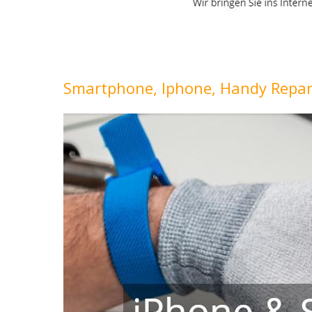
Smartphone, Iphone, Handy Repar