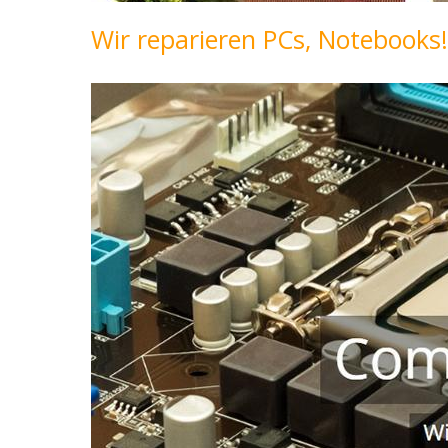
Wir reparieren PCs, Notebooks!