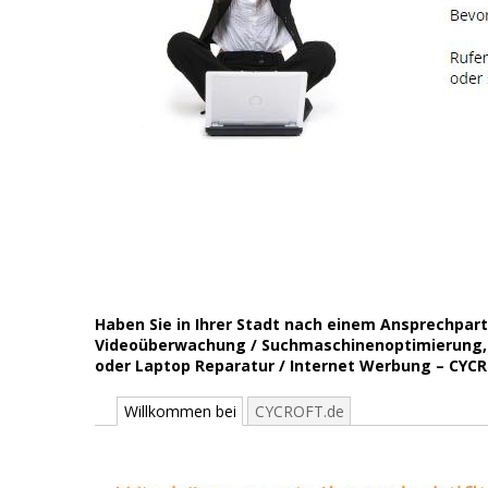
Haben Sie in Ihrer Stadt nach einem Ansprechpar
Videoüberwachung / Suchmaschinenoptimierung, 
oder Laptop Reparatur / Internet Werbung – CYCROFT
Willkommen bei
CYCROFT.de