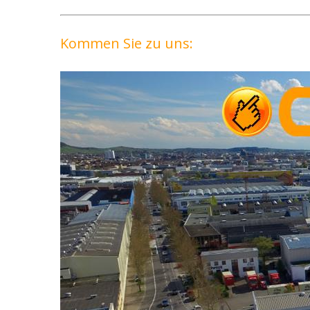
Kommen Sie zu uns: