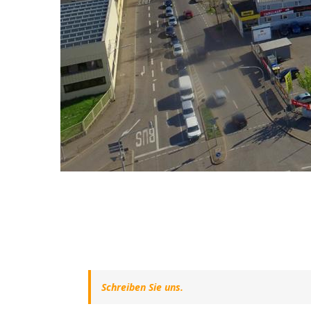
Schreiben Sie uns.