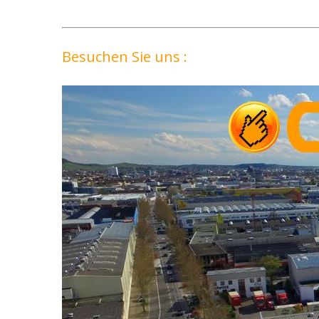
Besuchen Sie uns :