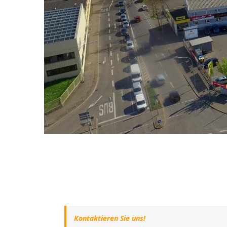
Kontaktieren Sie uns!