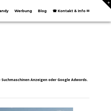
andy
Werbung
Blog
☎ Kontakt & Info ✉
ie Suchmaschinen Anzeigen oder Google Adwords.