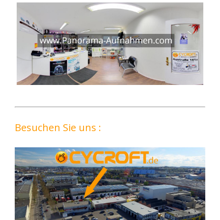
Besuchen Sie uns :