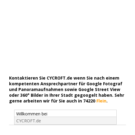
Kontaktieren Sie CYCROFT.de wenn Sie nach einem
kompetenten Ansprechpartner für Google Fotograf
und Panoramaufnahmen sowie Google Street View
oder 360° Bilder in Ihrer Stadt gegoogelt haben. Sehr
gerne arbeiten wir für Sie auch in 74220
Flein
.
Willkommen bei
CYCROFT.de