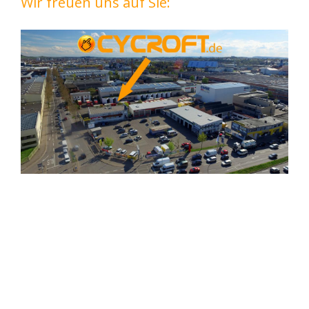
Wir freuen uns auf Sie: