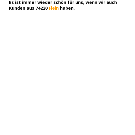
Es ist immer wieder schön für uns, wenn wir auch
Kunden aus 74220
Flein
haben.