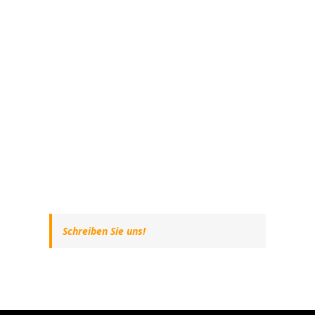
Schreiben Sie uns!