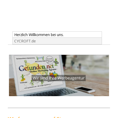
Herzlich Willkommen bei uns.
CYCROFT.de