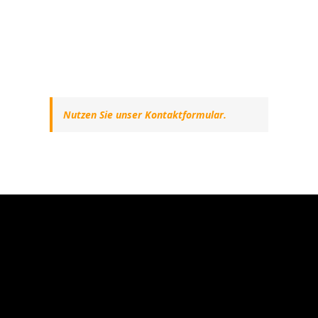
Nutzen Sie unser Kontaktformular.