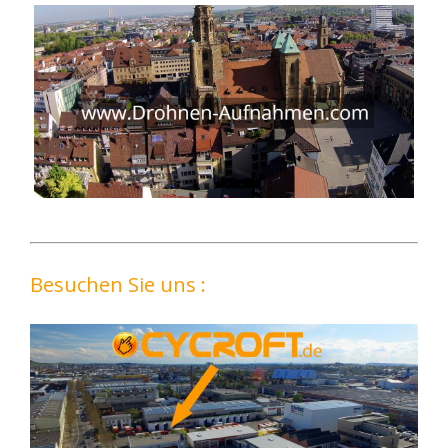
Besuchen Sie uns :