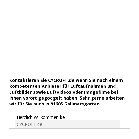
Kontaktieren Sie CYCROFT.de wenn Sie nach einem
kompetenten Anbieter für Luftaufnahmen und
Luftbilder sowie Luftvideos oder Imagefilme bei
Ihnen vorort gegoogelt haben. Sehr gerne arbeiten
wir für Sie auch in 91605 Gallmersgarten.
Herzlich Willkommen bei
CYCROFT.de