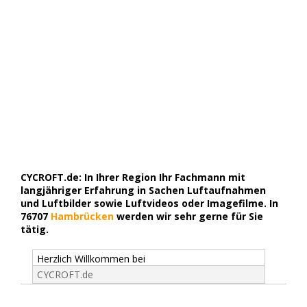
CYCROFT.de: In Ihrer Region Ihr Fachmann mit
langjähriger Erfahrung in Sachen Luftaufnahmen
und Luftbilder sowie Luftvideos oder Imagefilme. In
76707
Hambrücken
werden wir sehr gerne für Sie
tätig.
Herzlich Willkommen bei
CYCROFT.de