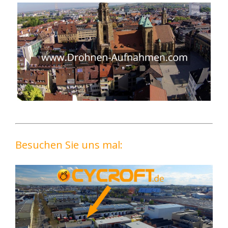
Besuchen Sie uns mal: