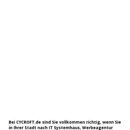
Bei CYCROFT.de sind Sie vollkommen richtig, wenn Sie
in Ihrer Stadt nach IT Systemhaus, Werbeagentur