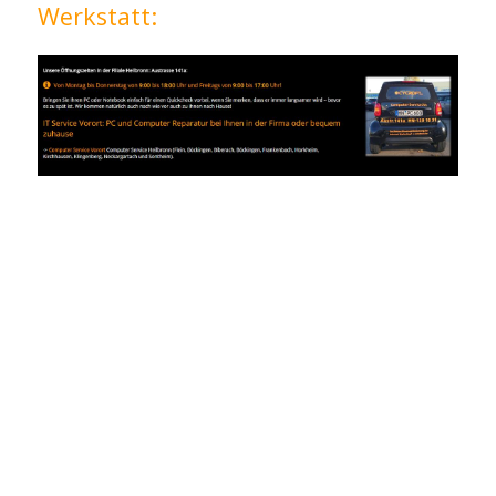
Werkstatt: