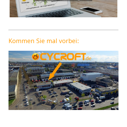
Kommen Sie mal vorbei: