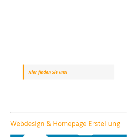
Hier finden Sie uns!
Webdesign & Homepage Erstellung