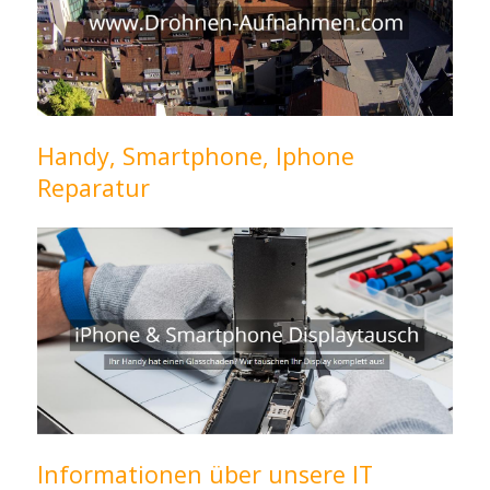
Handy, Smartphone, Iphone
Reparatur
Informationen über unsere IT