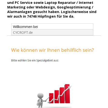
und PC Service sowie Laptop Reparatur / Internet
Marketing oder Webdesign, Googleoptimierung /
Alarmanlagen gesucht haben. Logischerweise sind
wir auch in 74746 Höpfingen für Sie da.
Willkommen bei
CYCROFT.de