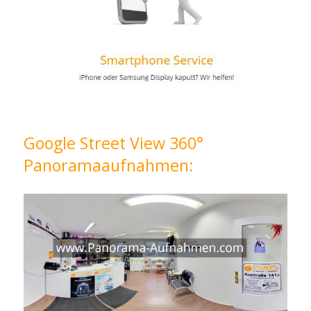
Google Street View 360°
Panoramaaufnahmen: