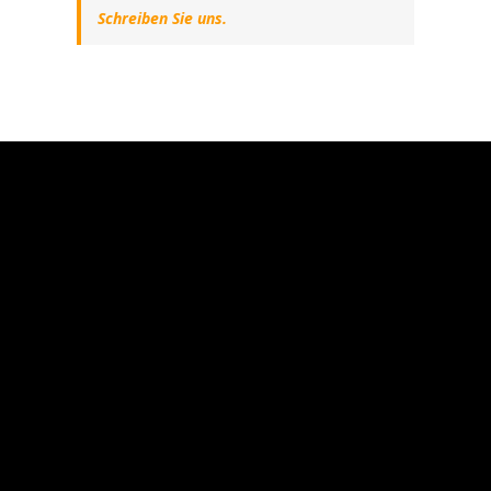
Schreiben Sie uns.