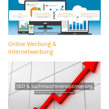
Online Werbung &
Internetwerbung