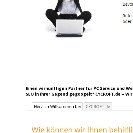
Einen vernünftigen Partner für PC Service und 
SEO in Ihrer Gegend gegoogelt? CYCROFT.de – Wir s
Herzlich Willkommen bei
CYCROFT.de