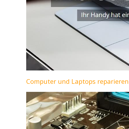
Computer und Laptops reparieren 