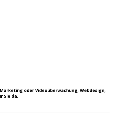
et Marketing oder Videoüberwachung, Webdesign,
r Sie da.