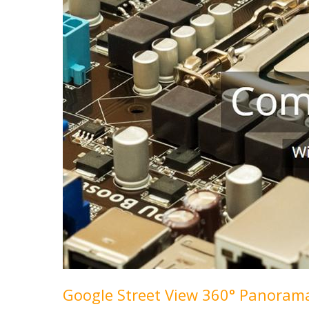
Google Street View 360° Panora