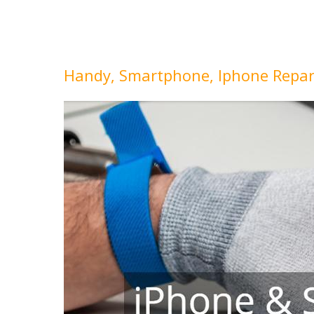
Handy, Smartphone, Iphone Repar