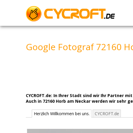
Skip
to
content
Google Fotograf 72160 H
CYCROFT.de: In Ihrer Stadt sind wir Ihr Partner 
Auch in 72160 Horb am Neckar werden wir sehr ger
Herzlich Willkommen bei uns.
CYCROFT.de