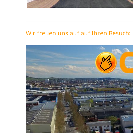
Wir freuen uns auf auf Ihren Besuch: