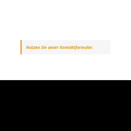
Nutzen Sie unser Kontaktformular.