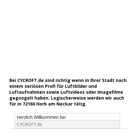
Bei CYCROFT.de sind richtig wenn in Ihrer Stadt nach
einem seriösen Profi für Luftbilder und
Luftaufnahmen sowie Luftvideos oder Imagefilme
gegoogelt haben. Logischerweise werden wir auch
für in 72160 Horb am Neckar tätig.
Herzlich Willkommen bei
CYCROFT.de