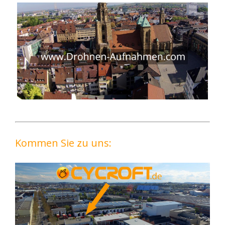
Kommen Sie zu uns: