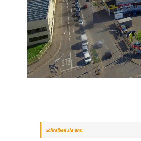
Schreiben Sie uns.