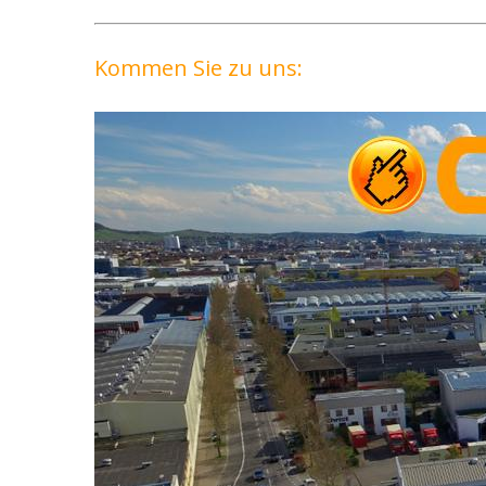
Kommen Sie zu uns: