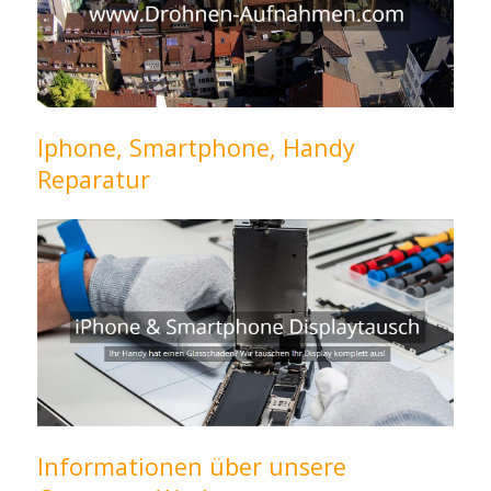
Iphone, Smartphone, Handy
Reparatur
Informationen über unsere