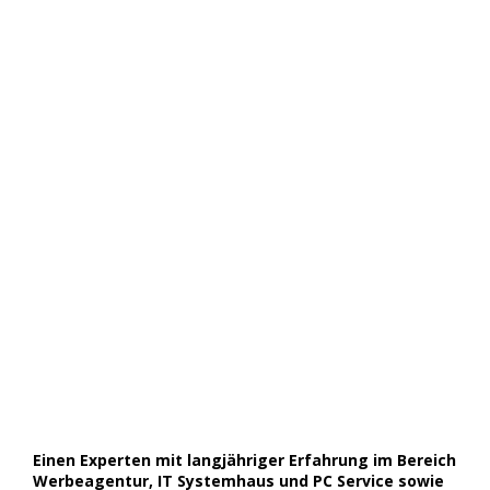
Einen Experten mit langjähriger Erfahrung im Bereich
Werbeagentur, IT Systemhaus und PC Service sowie