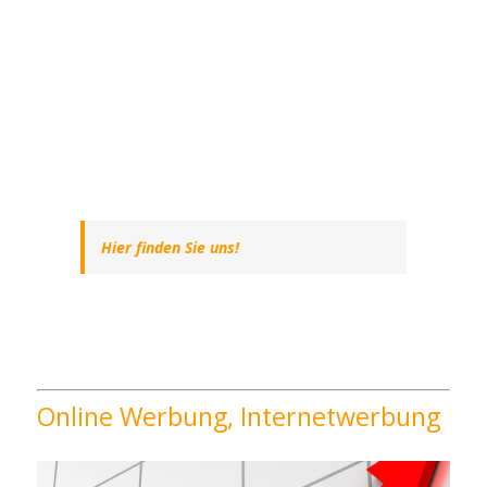
Hier finden Sie uns!
Online Werbung, Internetwerbung