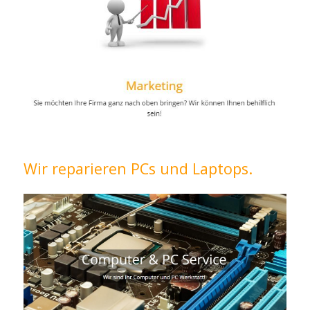
Wir reparieren PCs und Laptops.