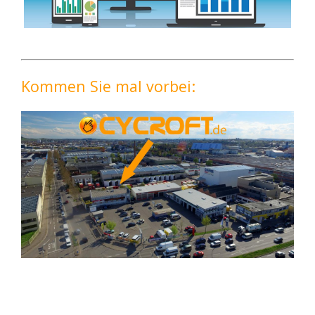
Kommen Sie mal vorbei: