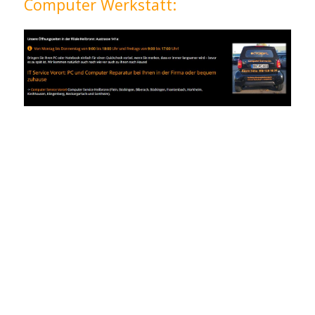
Computer Werkstatt: