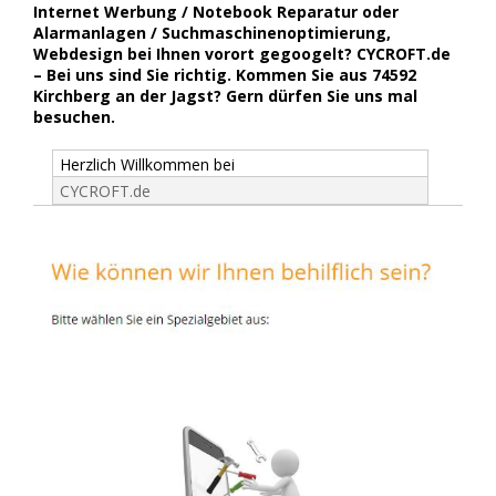
Internet Werbung / Notebook Reparatur oder
Alarmanlagen / Suchmaschinenoptimierung,
Webdesign bei Ihnen vorort gegoogelt? CYCROFT.de
– Bei uns sind Sie richtig. Kommen Sie aus 74592
Kirchberg an der Jagst? Gern dürfen Sie uns mal
besuchen.
Herzlich Willkommen bei
CYCROFT.de