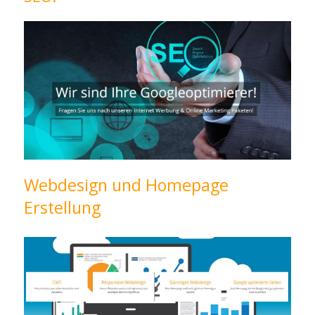
Webdesign und Homepage
Erstellung