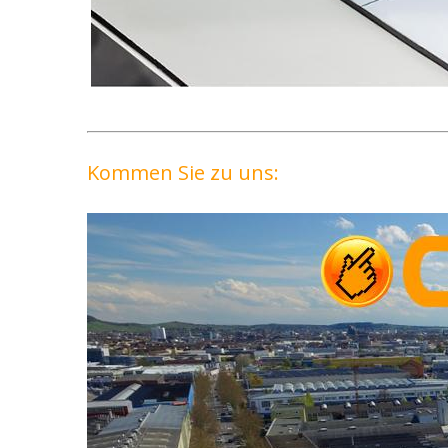
Kommen Sie zu uns: