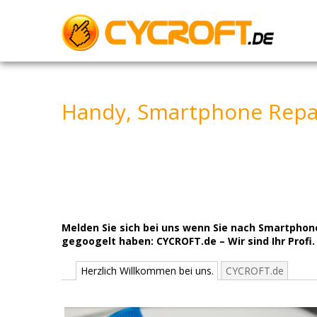
Skip
to
content
Handy, Smartphone Repa
Melden Sie sich bei uns wenn Sie nach Smartphon
gegoogelt haben: CYCROFT.de – Wir sind Ihr Profi.
Herzlich Willkommen bei uns.
CYCROFT.de