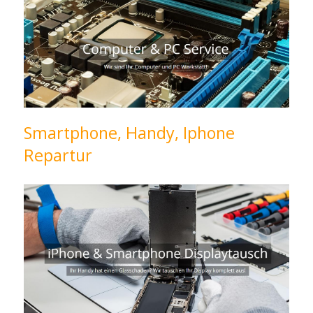
Smartphone, Handy, Iphone
Repartur