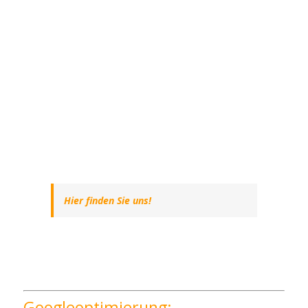
Hier finden Sie uns!
Googleoptimierung: