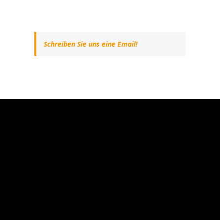
Schreiben Sie uns eine Email!