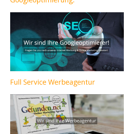
Full Service Werbeagentur