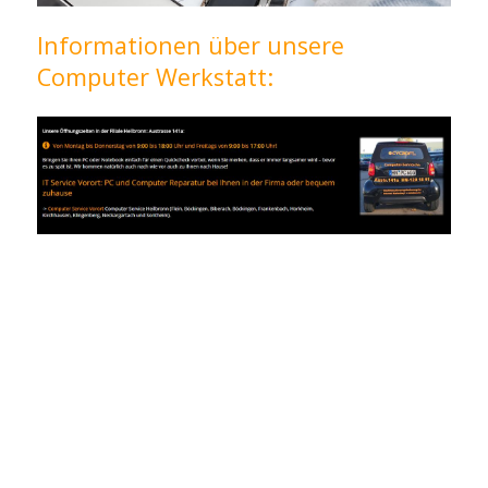
Informationen über unsere
Computer Werkstatt: