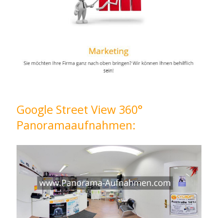
Google Street View 360°
Panoramaaufnahmen: