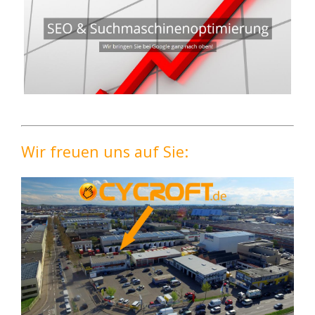
Wir freuen uns auf Sie: