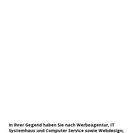
In Ihrer Gegend haben Sie nach Werbeagentur, IT
Systemhaus und Computer Service sowie Webdesign,