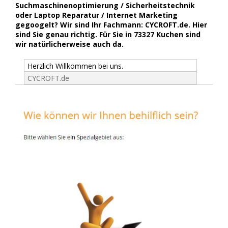
Suchmaschinenoptimierung / Sicherheitstechnik
oder Laptop Reparatur / Internet Marketing
gegoogelt? Wir sind Ihr Fachmann: CYCROFT.de. Hier
sind Sie genau richtig. Für Sie in 73327 Kuchen sind
wir natürlicherweise auch da.
Herzlich Willkommen bei uns.
CYCROFT.de