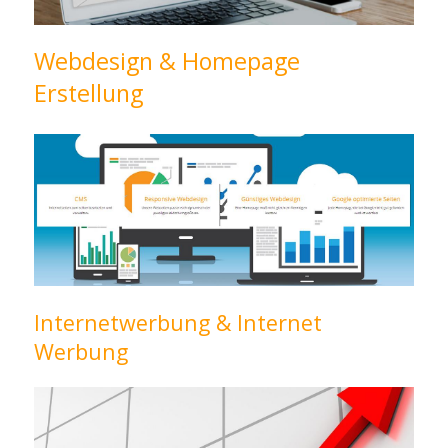
Webdesign & Homepage
Erstellung
Internetwerbung & Internet
Werbung