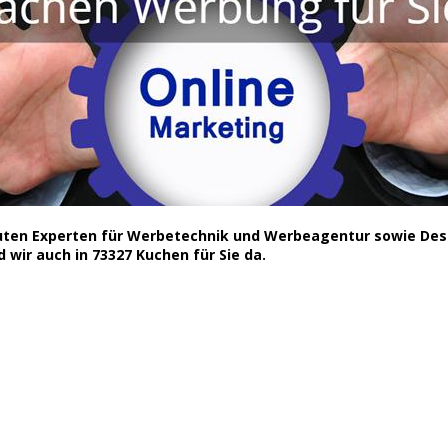
guten Experten für Werbetechnik und Werbeagentur sowie Des
 wir auch in 73327 Kuchen für Sie da.