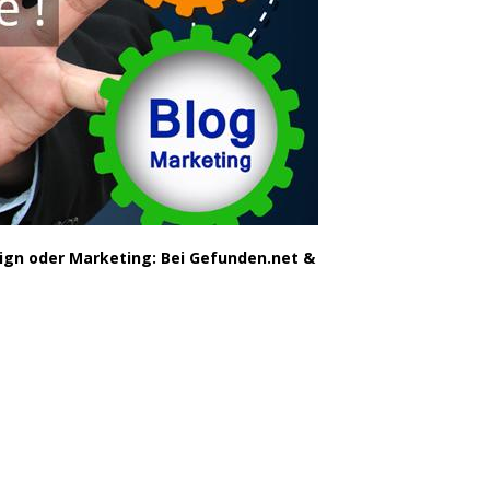
ign oder Marketing: Bei Gefunden.net &