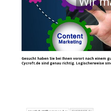
Gesucht haben Sie bei Ihnen vorort nach einem 
Cycroft.de sind genau richtig. Logischerweise sind