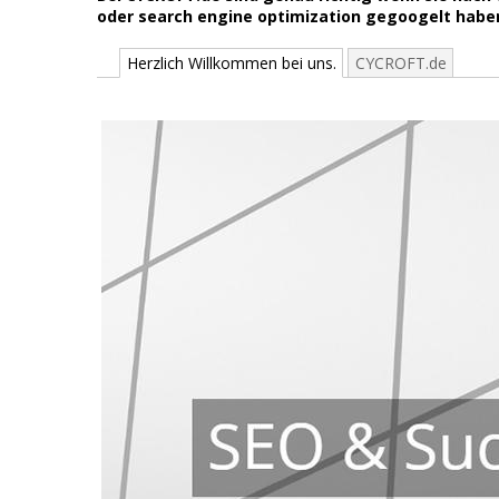
oder search engine optimization gegoogelt haben
Herzlich Willkommen bei uns.
CYCROFT.de