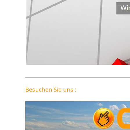
Besuchen Sie uns :