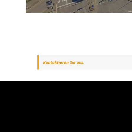
Kontaktieren Sie uns.