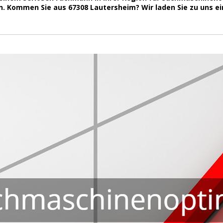
. Kommen Sie aus 67308 Lautersheim? Wir laden Sie zu uns ei