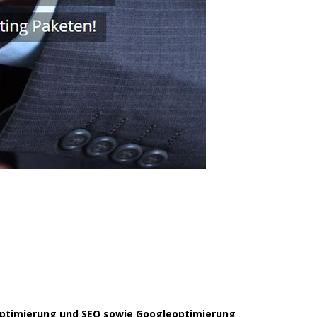
noptimierung und SEO sowie Googleoptimierung