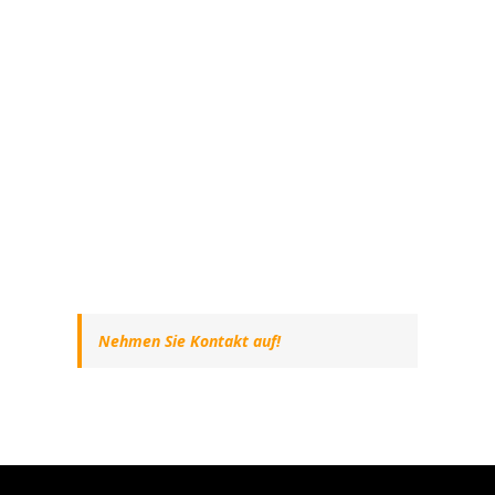
Nehmen Sie Kontakt auf!