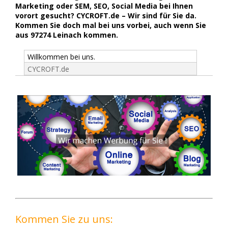
Marketing oder SEM, SEO, Social Media bei Ihnen
vorort gesucht? CYCROFT.de – Wir sind für Sie da.
Kommen Sie doch mal bei uns vorbei, auch wenn Sie
aus 97274 Leinach kommen.
Willkommen bei uns.
CYCROFT.de
Kommen Sie zu uns: