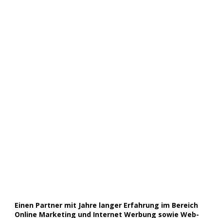
Einen Partner mit Jahre langer Erfahrung im Bereich
Online Marketing und Internet Werbung sowie Web-