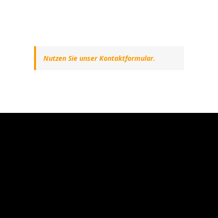
Nutzen Sie unser Kontaktformular.