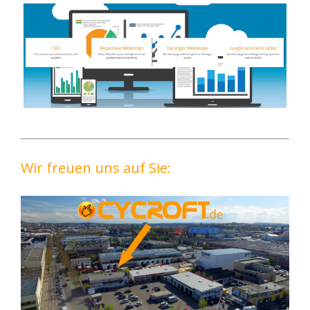
Wir freuen uns auf Sie: