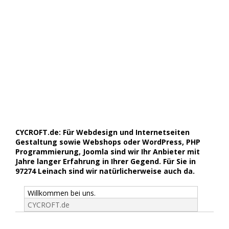
CYCROFT.de: Für Webdesign und Internetseiten
Gestaltung sowie Webshops oder WordPress, PHP
Programmierung, Joomla sind wir Ihr Anbieter mit
Jahre langer Erfahrung in Ihrer Gegend. Für Sie in
97274 Leinach sind wir natürlicherweise auch da.
Willkommen bei uns.
CYCROFT.de