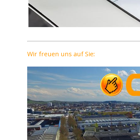
Wir freuen uns auf Sie: