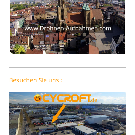
Besuchen Sie uns :