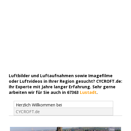
Luftbilder und Luftaufnahmen sowie Imagefilme
oder Luftvideos in Ihrer Region gesucht? CYCROFT.de:
Ihr Experte mit Jahre langer Erfahrung. Sehr gerne
arbeiten wir für Sie auch in 67363
Lustadt
.
Herzlich Willkommen bei
CYCROFT.de