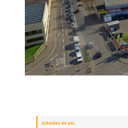
Schreiben Sie uns.