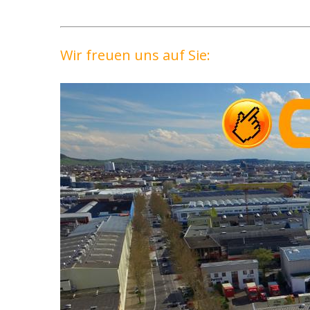
Wir freuen uns auf Sie: