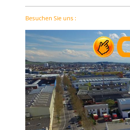
Besuchen Sie uns :