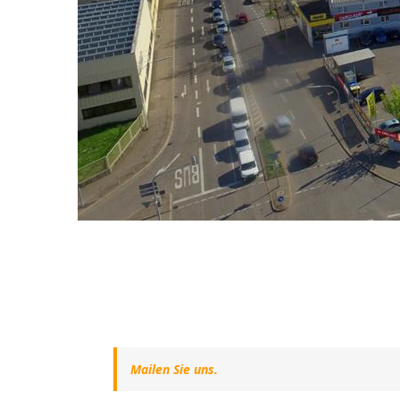
Mailen Sie uns.