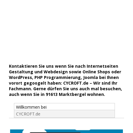
Kontaktieren Sie uns wenn Sie nach Internetseiten
Gestaltung und Webdesign sowie Online Shops oder
WordPress, PHP Programmierung, Joomla bei Ihnen
vorort gegoogelt haben: CYCROFT.de – Wir sind Ihr
Fachmann. Gerne dürfen Sie uns auch mal besuchen,
auch wenn Sie in 91613 Marktbergel wohnen.
Willkommen bei
CYCROFT.de