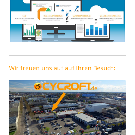
Wir freuen uns auf auf Ihren Besuch: