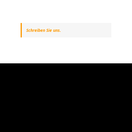
Schreiben Sie uns.