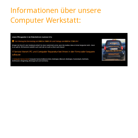
Informationen über unsere
Computer Werkstatt: