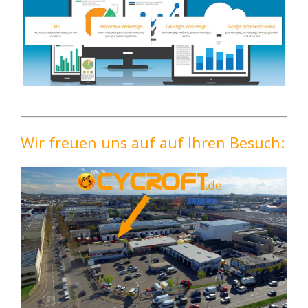
Wir freuen uns auf auf Ihren Besuch: