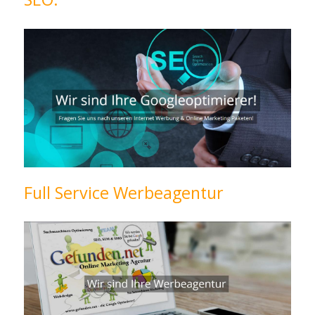
Full Service Werbeagentur