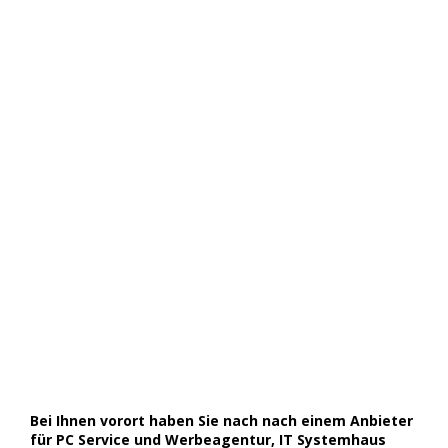
Bei Ihnen vorort haben Sie nach nach einem Anbieter
für PC Service und Werbeagentur, IT Systemhaus