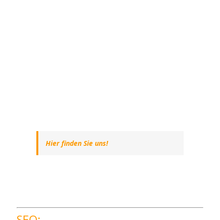
Hier finden Sie uns!
SEO: