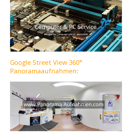
Google Street View 360°
Panoramaaufnahmen: