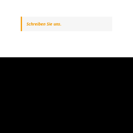
Schreiben Sie uns.