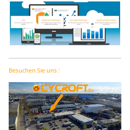
Besuchen Sie uns :