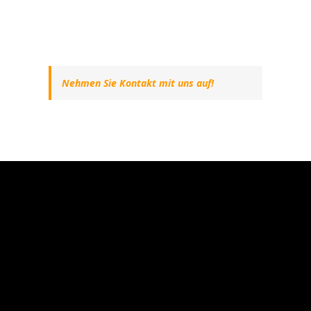
Nehmen Sie Kontakt mit uns auf!