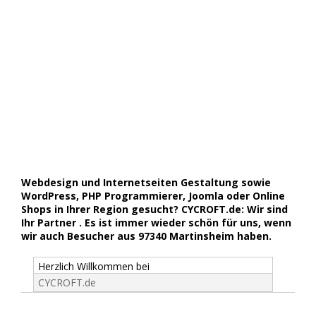
Webdesign und Internetseiten Gestaltung sowie
WordPress, PHP Programmierer, Joomla oder Online
Shops in Ihrer Region gesucht? CYCROFT.de: Wir sind
Ihr Partner . Es ist immer wieder schön für uns, wenn
wir auch Besucher aus 97340 Martinsheim haben.
Herzlich Willkommen bei
CYCROFT.de