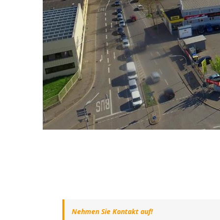
Nehmen Sie Kontakt auf!