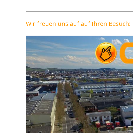
Wir freuen uns auf auf Ihren Besuch: