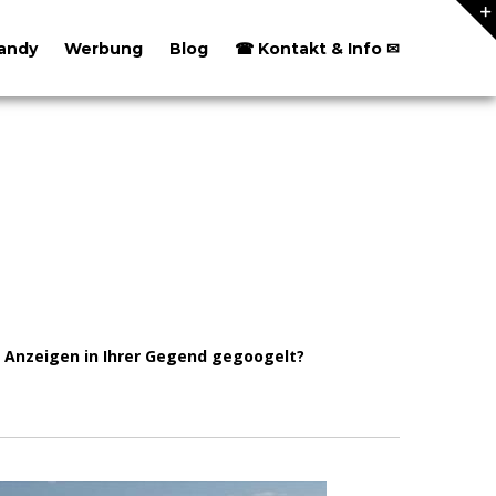
andy
Werbung
Blog
☎ Kontakt & Info ✉
 Anzeigen in Ihrer Gegend gegoogelt?