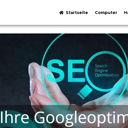
Startseite
Computer
H