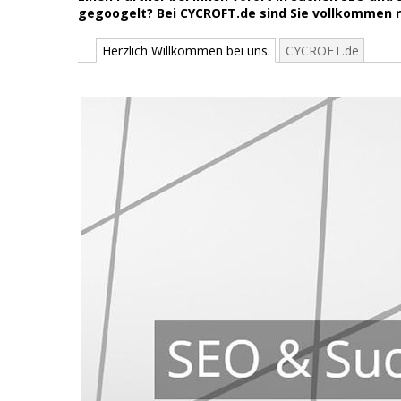
gegoogelt? Bei CYCROFT.de sind Sie vollkommen ric
Herzlich Willkommen bei uns.
CYCROFT.de