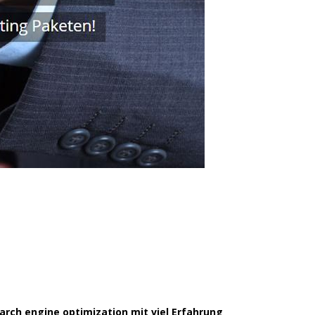
rch engine optimization mit viel Erfahrung