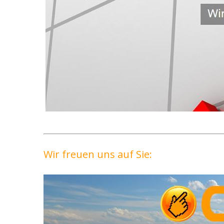
Wir freuen uns auf Sie: