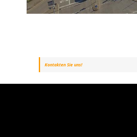
Kontakten Sie uns!