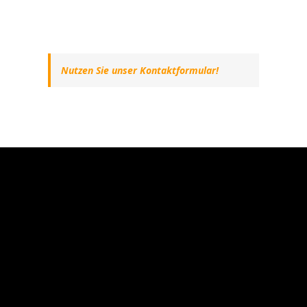
Nutzen Sie unser Kontaktformular!