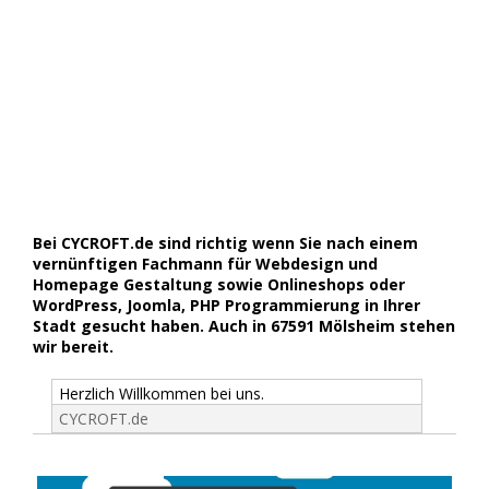
Bei CYCROFT.de sind richtig wenn Sie nach einem
vernünftigen Fachmann für Webdesign und
Homepage Gestaltung sowie Onlineshops oder
WordPress, Joomla, PHP Programmierung in Ihrer
Stadt gesucht haben. Auch in 67591 Mölsheim stehen
wir bereit.
Herzlich Willkommen bei uns.
CYCROFT.de