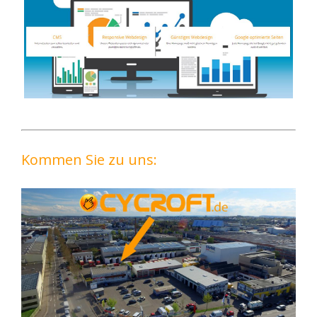
Kommen Sie zu uns: