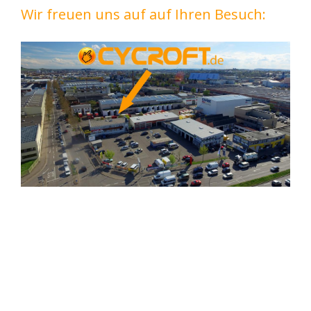
Wir freuen uns auf auf Ihren Besuch: