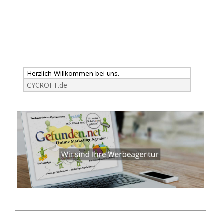
Herzlich Willkommen bei uns.
CYCROFT.de