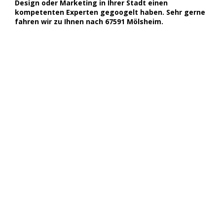
Design oder Marketing in Ihrer Stadt einen
kompetenten Experten gegoogelt haben. Sehr gerne
fahren wir zu Ihnen nach 67591 Mölsheim.