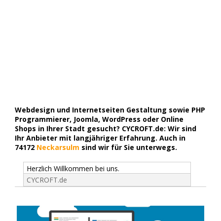
Webdesign und Internetseiten Gestaltung sowie PHP
Programmierer, Joomla, WordPress oder Online
Shops in Ihrer Stadt gesucht? CYCROFT.de: Wir sind
Ihr Anbieter mit langjähriger Erfahrung. Auch in
74172
Neckarsulm
sind wir für Sie unterwegs.
Herzlich Willkommen bei uns.
CYCROFT.de