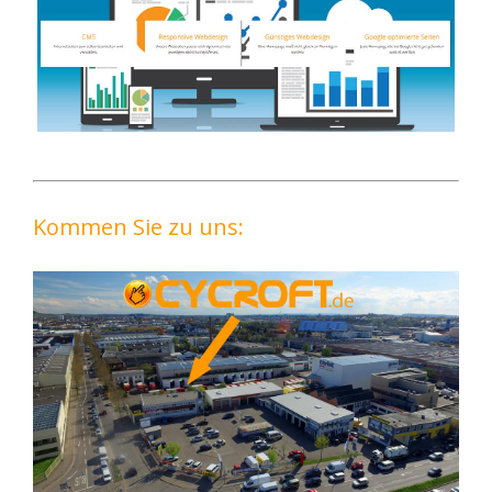
Kommen Sie zu uns: