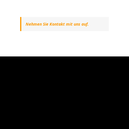
Nehmen Sie Kontakt mit uns auf.