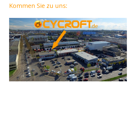
Kommen Sie zu uns: