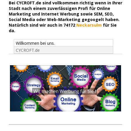
Bei CYCROFT.de sind vollkommen richtig wenn in Ihrer
Stadt nach einem zuverlässigen Profi für Online
Marketing und Internet Werbung sowie SEM, SEO,
Social Media oder Web-Marketing gegoogelt haben.
Natürlich sind wir auch in 74172
Neckarsulm
für Sie
da.
Willkommen bei uns.
CYCROFT.de