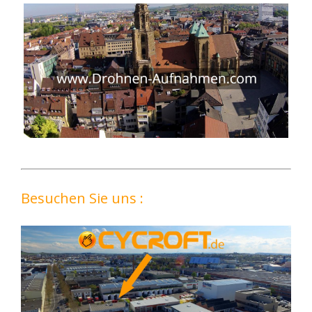
Besuchen Sie uns :