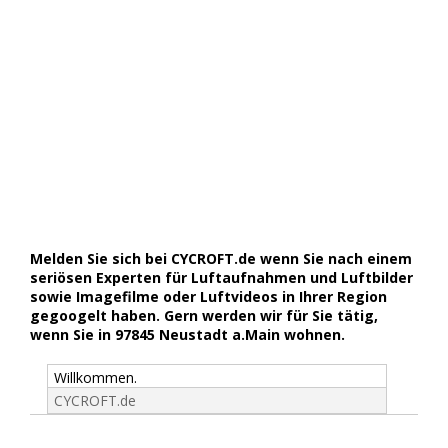
Melden Sie sich bei CYCROFT.de wenn Sie nach einem
seriösen Experten für Luftaufnahmen und Luftbilder
sowie Imagefilme oder Luftvideos in Ihrer Region
gegoogelt haben. Gern werden wir für Sie tätig,
wenn Sie in 97845 Neustadt a.Main wohnen.
Willkommen.
CYCROFT.de