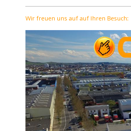
Wir freuen uns auf auf Ihren Besuch: