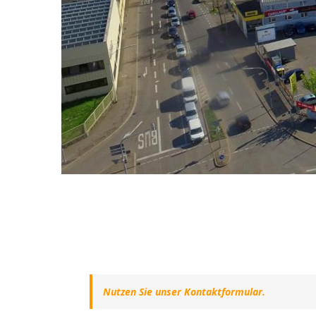
Nutzen Sie unser Kontaktformular.