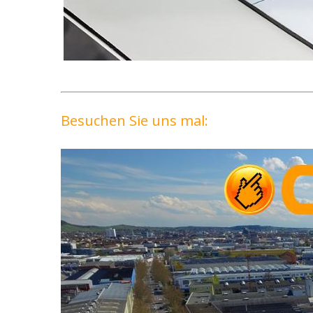
Besuchen Sie uns mal: