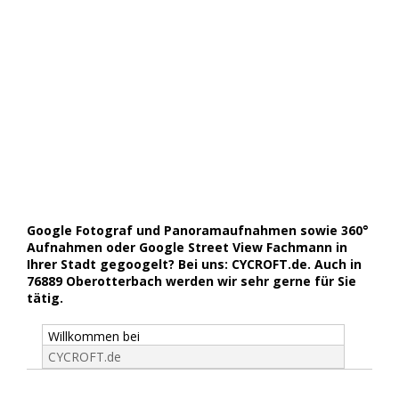
Google Fotograf und Panoramaufnahmen sowie 360°
Aufnahmen oder Google Street View Fachmann in
Ihrer Stadt gegoogelt? Bei uns: CYCROFT.de. Auch in
76889 Oberotterbach werden wir sehr gerne für Sie
tätig.
Willkommen bei
CYCROFT.de