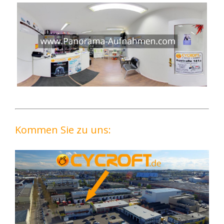
Kommen Sie zu uns: