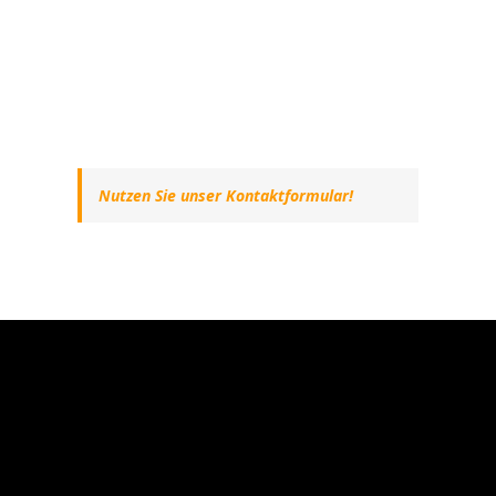
Nutzen Sie unser Kontaktformular!