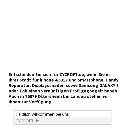
Entscheiden Sie sich für CYCROFT.de, wenn Sie in
Ihrer Stadt für iPhone 4,5,6,7 und Smartphone, Handy
Reparatur, Displayschaden sowie Samsung GALAXY S
oder Tab einen vernünftigen Profi gegoogelt haben.
Auch in 76879 Ottersheim bei Landau stehen wir
Ihnen zur Verfügung.
Herzlich Willkommen bei uns.
CYCROFT.de