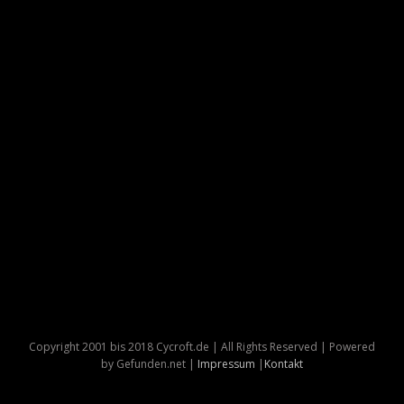
Copyright 2001 bis 2018 Cycroft.de | All Rights Reserved | Powered
by Gefunden.net |
Impressum
|
Kontakt