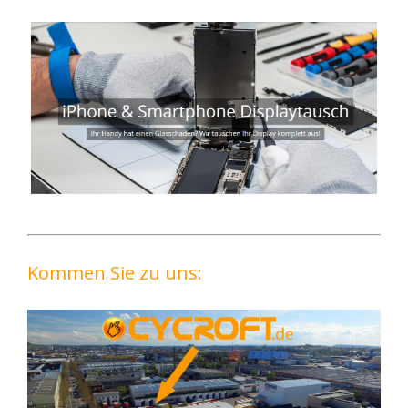
Kommen Sie zu uns: