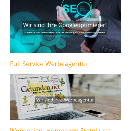
Full Service Werbeagentur
Webdesign, Homepage Erstellung