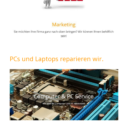
PCs und Laptops reparieren wir.