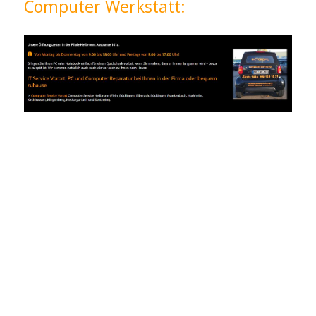
Computer Werkstatt: