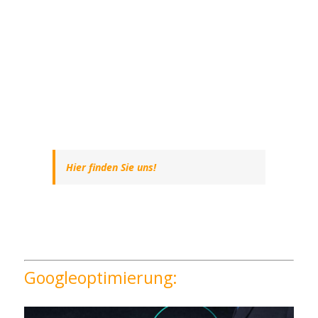
Hier finden Sie uns!
Googleoptimierung: