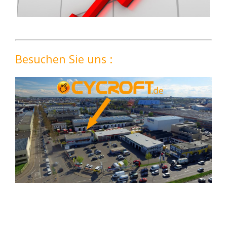
Besuchen Sie uns :