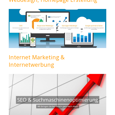
Internet Marketing &
Internetwerbung