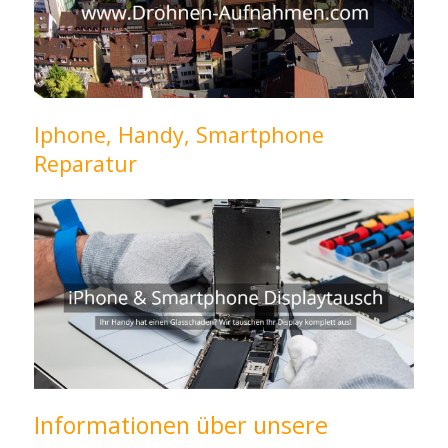
Iphone, Handy, Smartphone
Reparatur
Informationen über unsere