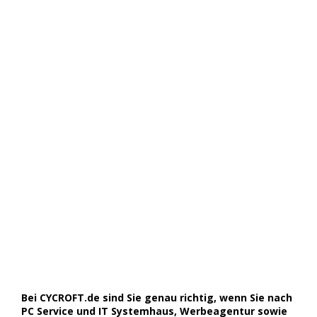
Bei CYCROFT.de sind Sie genau richtig, wenn Sie nach
PC Service und IT Systemhaus, Werbeagentur sowie