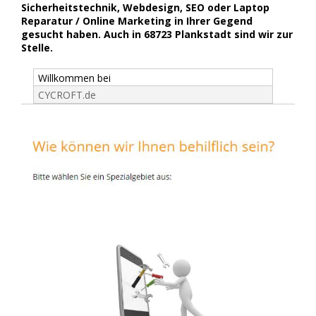
Sicherheitstechnik, Webdesign, SEO oder Laptop
Reparatur / Online Marketing in Ihrer Gegend
gesucht haben. Auch in 68723 Plankstadt sind wir zur
Stelle.
Willkommen bei
CYCROFT.de