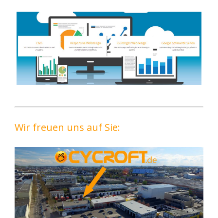
Wir freuen uns auf Sie: