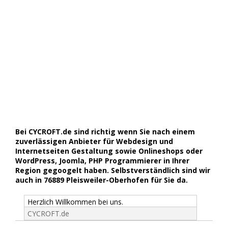
Bei CYCROFT.de sind richtig wenn Sie nach einem
zuverlässigen Anbieter für Webdesign und
Internetseiten Gestaltung sowie Onlineshops oder
WordPress, Joomla, PHP Programmierer in Ihrer
Region gegoogelt haben. Selbstverständlich sind wir
auch in 76889 Pleisweiler-Oberhofen für Sie da.
Herzlich Willkommen bei uns.
CYCROFT.de