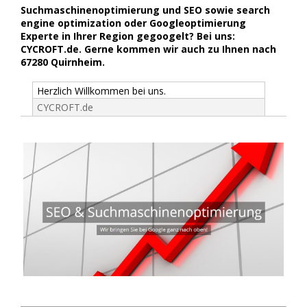
Suchmaschinenoptimierung und SEO sowie search
engine optimization oder Googleoptimierung
Experte in Ihrer Region gegoogelt? Bei uns:
CYCROFT.de. Gerne kommen wir auch zu Ihnen nach
67280 Quirnheim.
Herzlich Willkommen bei uns.
CYCROFT.de