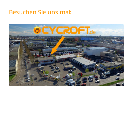
Besuchen Sie uns mal: