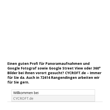
Einen guten Profi für Panoramaufnahmen und
Google Fotograf sowie Google Street View oder 360°
Bilder bei Ihnen vorort gesucht? CYCROFT.de – Immer
für Sie da. Auch in 72414 Rangendingen arbeiten wir
für Sie gern.
Willkommen bei
CYCROFT.de