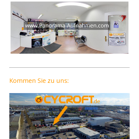
Kommen Sie zu uns: