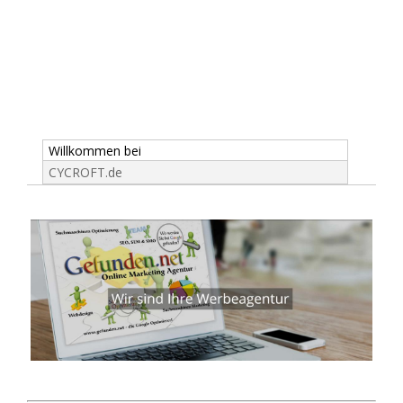
Willkommen bei
CYCROFT.de