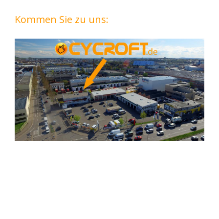
Kommen Sie zu uns: