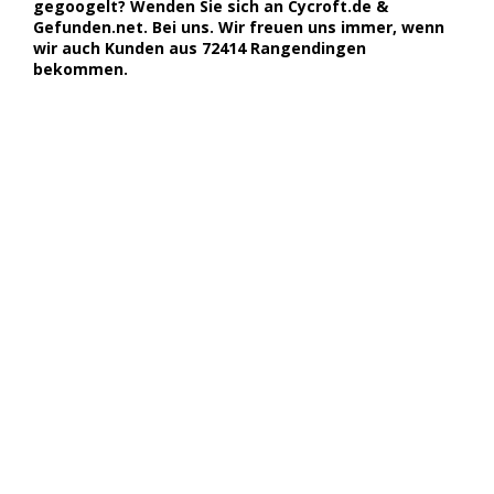
gegoogelt? Wenden Sie sich an Cycroft.de &
Gefunden.net. Bei uns. Wir freuen uns immer, wenn
wir auch Kunden aus 72414 Rangendingen
bekommen.