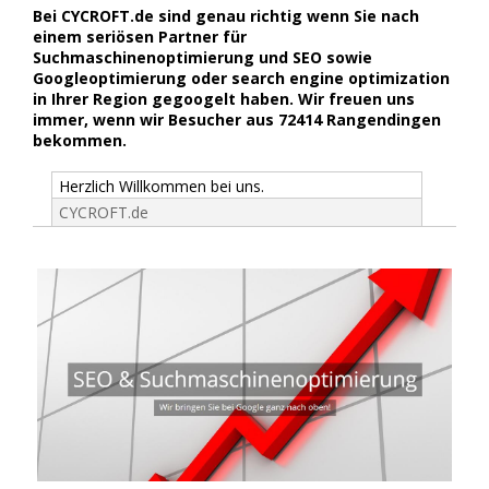
Bei CYCROFT.de sind genau richtig wenn Sie nach
einem seriösen Partner für
Suchmaschinenoptimierung und SEO sowie
Googleoptimierung oder search engine optimization
in Ihrer Region gegoogelt haben. Wir freuen uns
immer, wenn wir Besucher aus 72414 Rangendingen
bekommen.
Herzlich Willkommen bei uns.
CYCROFT.de