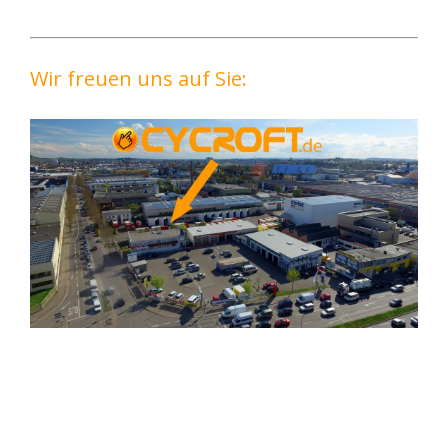
Wir freuen uns auf Sie: